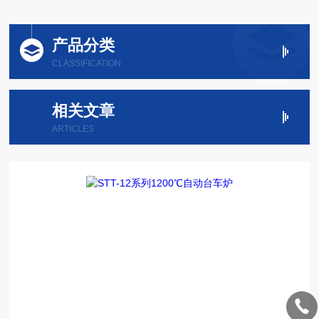
产品分类
CLASSIFICATION
相关文章
ARTICLES