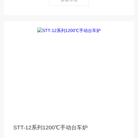
STT-12系列1200℃手动台车炉