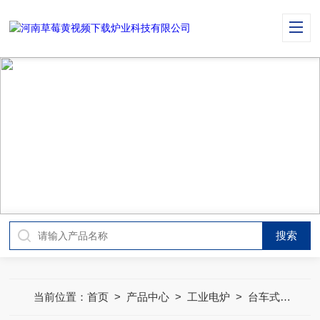
PRODUCT CENTER
产品中心
当前位置：
首页
>
产品中心
>
工业电炉
>
台车式烧结炉