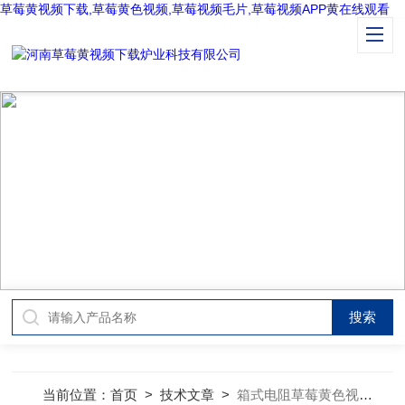
草莓黄视频下载,草莓黄色视频,草莓视频毛片,草莓视频APP黄在线观看
TECHNICAL ARTICLES
技术文章
当前位置：
首页
>
技术文章
>
箱式电阻草莓黄色视频使用中的“暴雷”点你中招了了吗？